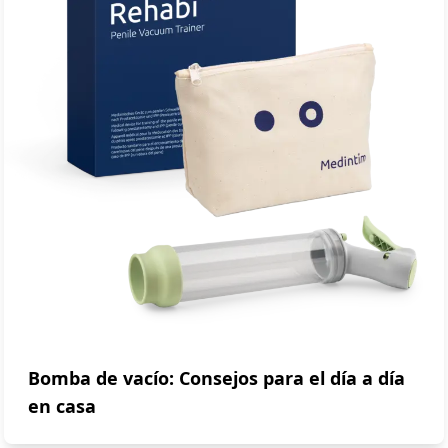
Bomba de vacío: Consejos para el día a día
en casa