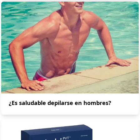
¿Es saludable depilarse en hombres?