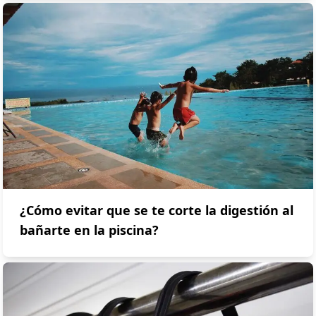
¿Cómo evitar que se te corte la digestión al
bañarte en la piscina?