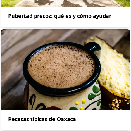
Pubertad precoz: qué es y cómo ayudar
Recetas típicas de Oaxaca