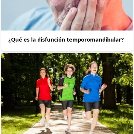
¿Qué es la disfunción temporomandibular?