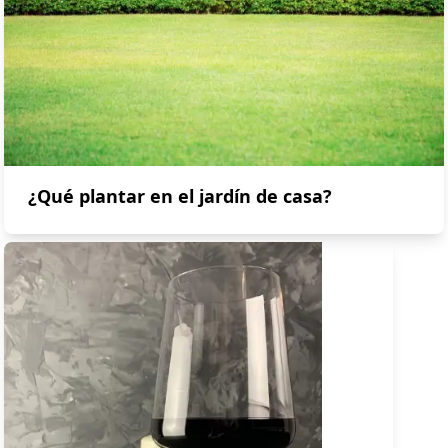
¿Qué plantar en el jardín de casa?