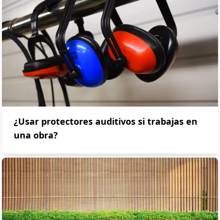
¿Usar protectores auditivos si trabajas en
una obra?