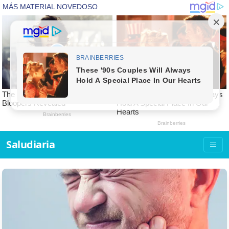
Saludiaria