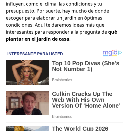
influyen, como el clima, las condiciones y tu
presupuesto. Por suerte, hay mucho de donde
escoger para elaborar un jardín en óptimas
condiciones. Aquí te daremos ideas más que
interesantes para responder a la pregunta de
qué
plantar en el jardín de casa
.