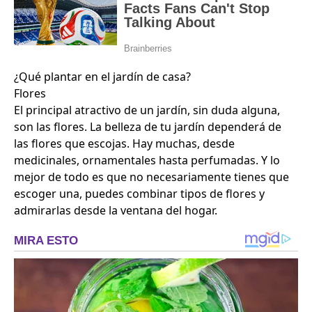
¿Qué plantar en el jardín de casa?
Flores
El principal atractivo de un jardín, sin duda alguna,
son las flores. La belleza de tu jardín dependerá de
las flores que escojas. Hay muchas, desde
medicinales, ornamentales hasta perfumadas. Y lo
mejor de todo es que no necesariamente tienes que
escoger una, puedes combinar tipos de flores y
admirarlas desde la ventana del hogar.