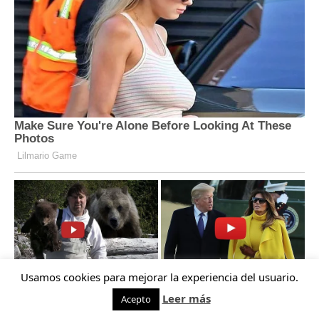
Usamos cookies para mejorar la experiencia del usuario.
Leer más
Acepto