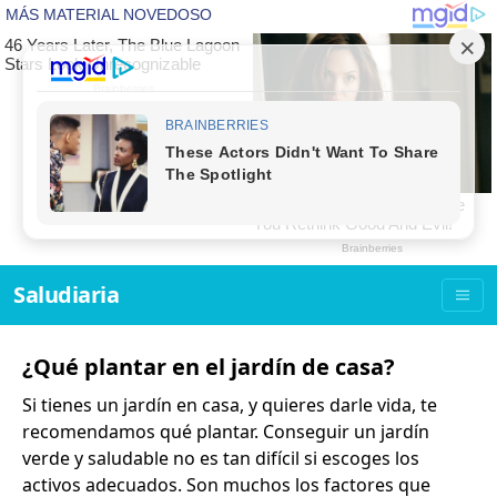
Saludiaria
¿Qué plantar en el jardín de casa?
Si tienes un jardín en casa, y quieres darle vida, te
recomendamos qué plantar. Conseguir un jardín
verde y saludable no es tan difícil si escoges los
activos adecuados. Son muchos los factores que