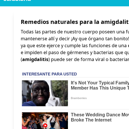
Remedios naturales para la amigdalit
Todas las partes de nuestro cuerpo poseen una fu
mantenerse allí y decir ¡Ay que órgano tan bonit
ya que este ejerce y cumple las funciones de una 
e impiden el paso de gérmenes y bacterias que qu
(
amigdalitis
) puede ser de forma viral o bacteria