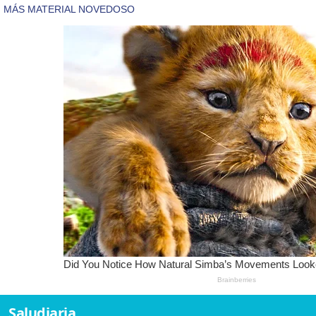
Saludiaria