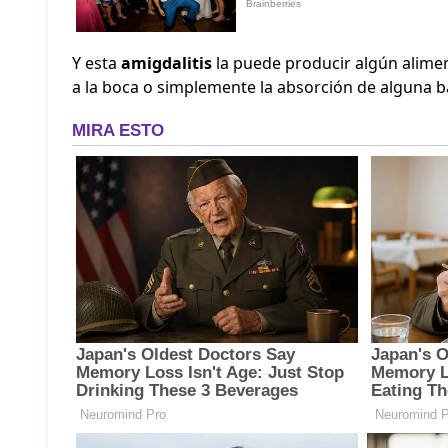
Y esta
amigdalitis
la puede producir algún alime
a la boca o simplemente la absorción de alguna b