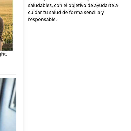
saludables, con el objetivo de ayudarte a
cuidar tu salud de forma sencilla y
responsable.