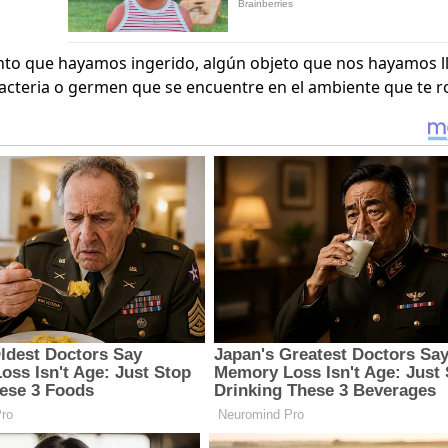
nto que hayamos ingerido, algún objeto que nos hayamos l
acteria o germen que se encuentre en el ambiente que te r