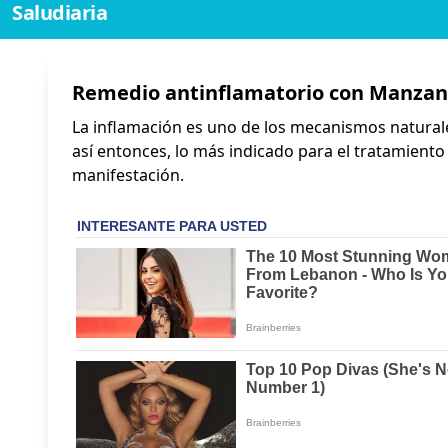
Saludiaria
Remedio antinflamatorio con Manzani
La inflamación es uno de los mecanismos natural
así entonces, lo más indicado para el tratamiento
manifestación.