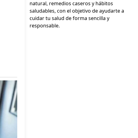
natural, remedios caseros y hábitos
saludables, con el objetivo de ayudarte a
cuidar tu salud de forma sencilla y
responsable.