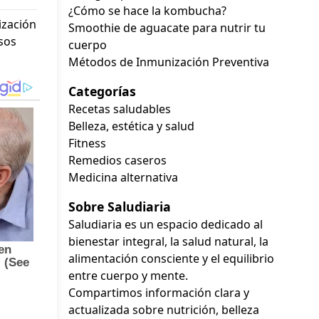
¿Cómo se hace la kombucha?
ización
Smoothie de aguacate para nutrir tu
sos
cuerpo
Métodos de Inmunización Preventiva
Categorías
Recetas saludables
Belleza, estética y salud
Fitness
Remedios caseros
Medicina alternativa
Sobre Saludiaria
Saludiaria es un espacio dedicado al
bienestar integral, la salud natural, la
alimentación consciente y el equilibrio
entre cuerpo y mente.
Compartimos información clara y
actualizada sobre nutrición, belleza