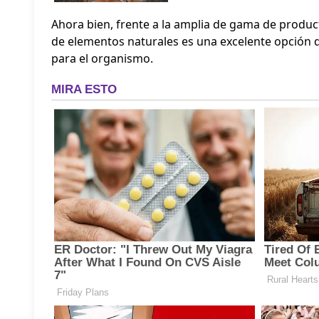
Ahora bien, frente a la amplia de gama de producto
de elementos naturales es una excelente opción d
para el organismo.