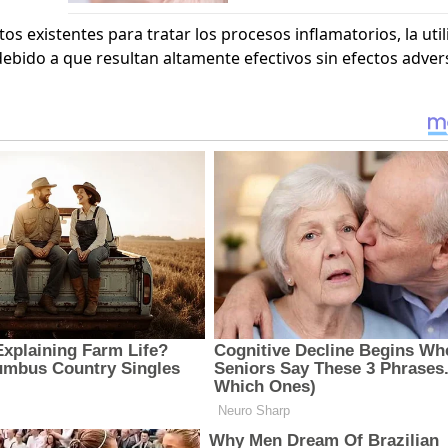
s existentes para tratar los procesos inflamatorios, la util
ebido a que resultan altamente efectivos sin efectos adver