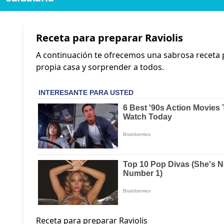
Receta para preparar Raviolis
A continuación te ofrecemos una sabrosa receta
propia casa y sorprender a todos.
Receta para preparar Raviolis