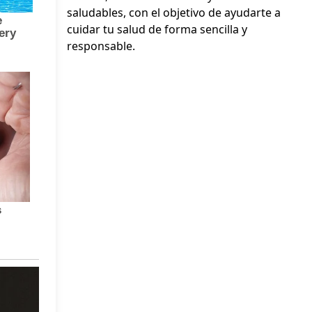
saludables, con el objetivo de ayudarte a
cuidar tu salud de forma sencilla y
responsable.