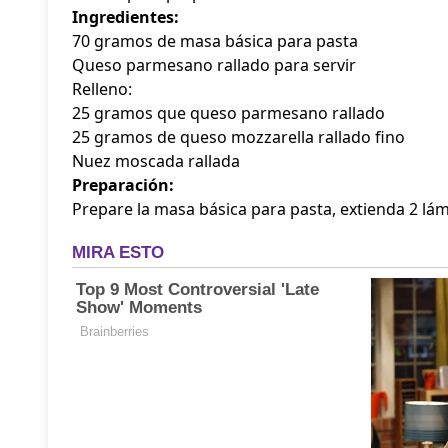
Ingredientes:
70 gramos de masa básica para pasta
Queso parmesano rallado para servir
Relleno:
25 gramos que queso parmesano rallado
25 gramos de queso mozzarella rallado fino
Nuez moscada rallada
Preparación:
Prepare la masa básica para pasta, extienda 2 lá