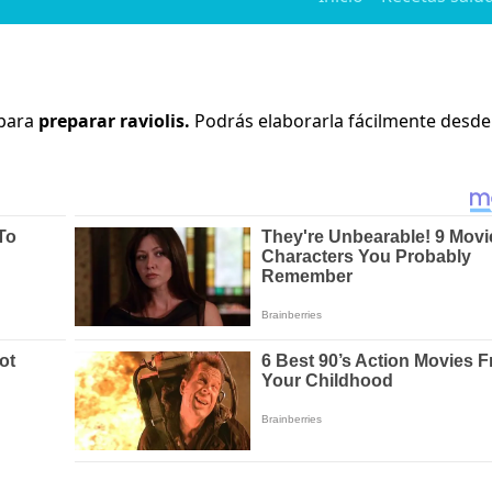
 para
preparar raviolis.
Podrás elaborarla fácilmente desde