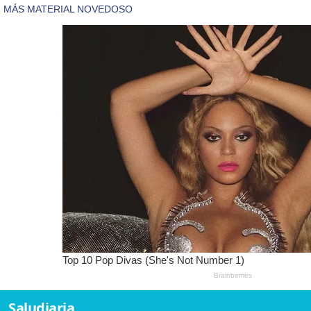
Saludiaria