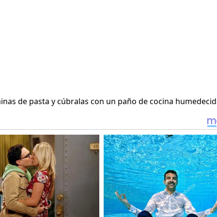
minas de pasta y cúbralas con un paño de cocina humedecid