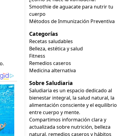
Smoothie de aguacate para nutrir tu
cuerpo
Métodos de Inmunización Preventiva
Categorías
Recetas saludables
Belleza, estética y salud
Fitness
Remedios caseros
o.
Medicina alternativa
Sobre Saludiaria
Saludiaria es un espacio dedicado al
bienestar integral, la salud natural, la
alimentación consciente y el equilibrio
entre cuerpo y mente.
Compartimos información clara y
actualizada sobre nutrición, belleza
natural, remedios caseros y hábitos