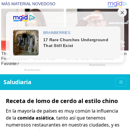
Saludiaria
Receta de lomo de cerdo al estilo chino
En la mayoría de países es muy común la influencia
de la
comida asiática
, tanto así que tenemos
numerosos restaurantes en nuestras ciudades, y es