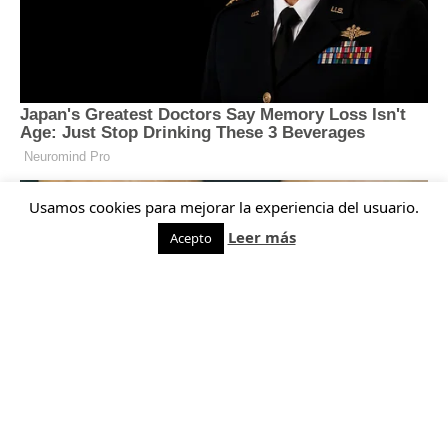
Usamos cookies para mejorar la experiencia del usuario.
Leer más
Acepto