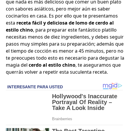
que nada es más delicioso que comer un buen plato
con sabores asiáticos, pero mejor aún es saber
cocinarlos en casa. Es por ello que te presentamos
esta
receta fácil y deliciosa de lomo de cerdo al
estilo chino
, para preparar este fantástico platillo
necesitas menos de diez ingredientes, y debes seguir
pasos muy simples para su preparación; además que
el tiempo de cocción es menor a 45 minutos, pero no
te preocupes todo esto es necesario para degustar la
magia del
cerdo al estilo chino
, te aseguramos que
querrás volver a repetir esta suculenta receta.