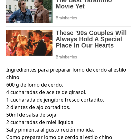
Ingredientes para preparar lomo de cerdo al estilo
chino
600 g de lomo de cerdo.
4 cucharadas de aceite de girasol.
1 cucharada de jengibre fresco cortadito.
2 dientes de ajo cortaditos.
50ml de salsa de soja
2 cucharadas de miel liquida
Sal y pimienta al gusto recién molida.
Como preparar lomo de cerdo al estilo chino