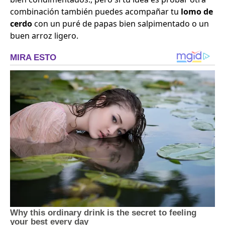
combinación también puedes acompañar tu
lomo de
cerdo
con un puré de papas bien salpimentado o un
buen arroz ligero.