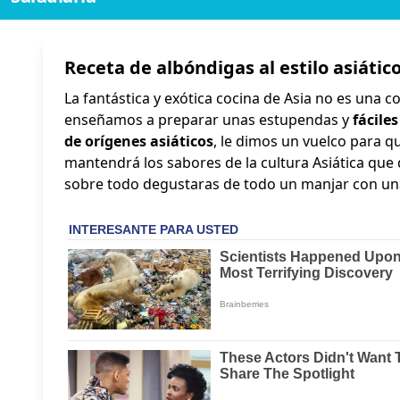
Receta de albóndigas al estilo asiátic
La fantástica y exótica cocina de Asia no es una co
enseñamos a preparar unas estupendas y
fácile
de orígenes asiáticos
, le dimos un vuelco para 
mantendrá los sabores de la cultura Asiática que 
sobre todo degustaras de todo un manjar con un