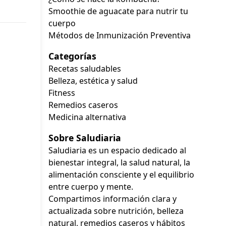
Smoothie de aguacate para nutrir tu
cuerpo
Métodos de Inmunización Preventiva
Categorías
Recetas saludables
Belleza, estética y salud
Fitness
Remedios caseros
Medicina alternativa
Sobre Saludiaria
Saludiaria es un espacio dedicado al
bienestar integral, la salud natural, la
alimentación consciente y el equilibrio
entre cuerpo y mente.
Compartimos información clara y
actualizada sobre nutrición, belleza
natural, remedios caseros y hábitos