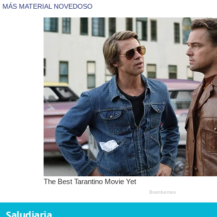
Saludiaria