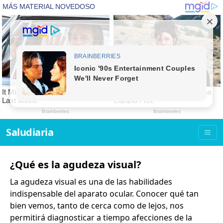
Saludiaria
¿Qué es la agudeza visual?
La
agudeza visual
es una de las habilidades
indispensable del aparato ocular. Conocer qué tan
bien vemos, tanto de cerca como de lejos, nos
permitirá diagnosticar a tiempo afecciones de la