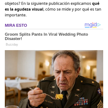
objetos? En la siguiente publicación explicamos
qué
es la agudeza visual
, cómo se mide y por qué es tan
importante.