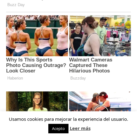
Usamos cookies para mejorar la experiencia del usuario.
Leer más
Acepto