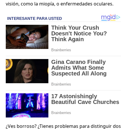
visión, como la miopía, o enfermedades oculares.
¿Ves borroso? ¿Tienes problemas para distinguir dos