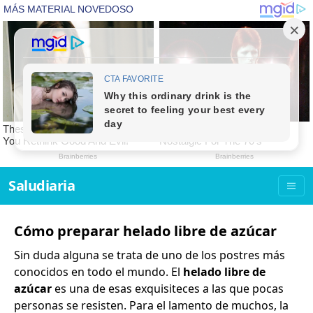
Saludiaria
Cómo preparar helado libre de azúcar
Sin duda alguna se trata de uno de los postres más
conocidos en todo el mundo. El
helado libre de
azúcar
es una de esas exquisiteces a las que pocas
personas se resisten. Para el lamento de muchos, la