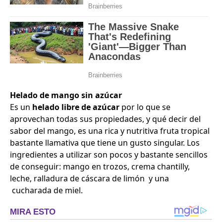
Helado de mango sin azúcar
Es un
helado libre de azúcar
por lo que se
aprovechan todas sus propiedades, y qué decir del
sabor del mango, es una rica y nutritiva fruta tropical
bastante llamativa que tiene un gusto singular. Los
ingredientes a utilizar son pocos y bastante sencillos
de conseguir: mango en trozos, crema chantilly,
leche, ralladura de cáscara de limón y una
cucharada de miel.