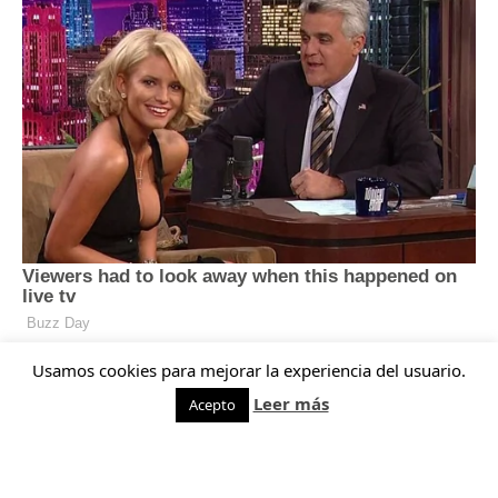
Usamos cookies para mejorar la experiencia del usuario.
Leer más
Acepto