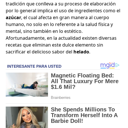
tradición que conlleva a su proceso de elaboración
por lo general implica el uso de ingredientes como el
azúcar
, el cual afecta en gran manera al cuerpo
humano, no solo en lo referente a la salud física y
mental, sino también en lo estético.
Afortunadamente, en la actualidad existen diversas
recetas que eliminan este dulce elemento sin
sacrificar el delicioso sabor del
helado
.