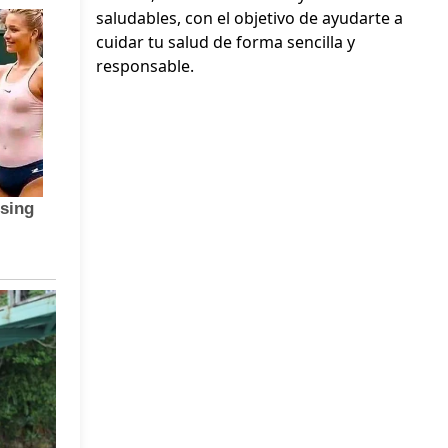
saludables, con el objetivo de ayudarte a
cuidar tu salud de forma sencilla y
responsable.