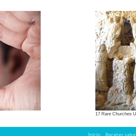
Inicio
Recetas salu