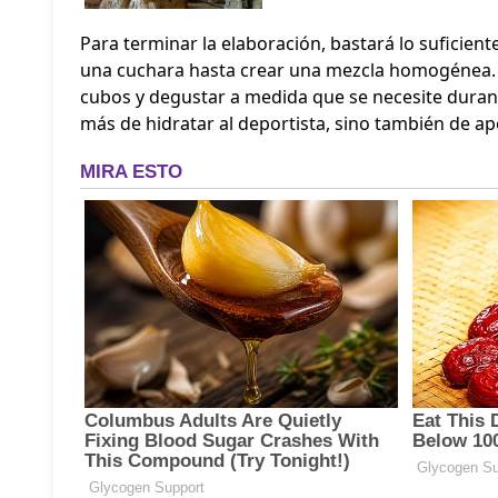
Para terminar la elaboración, bastará lo suficient
una cuchara hasta crear una mezcla homogénea. 
cubos y degustar a medida que se necesite durant
más de hidratar al deportista, sino también de ap