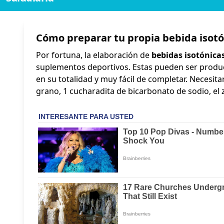
Cómo preparar tu propia bebida isotó
Por fortuna, la elaboración de
bebidas isotónica
suplementos deportivos. Estas pueden ser produci
en su totalidad y muy fácil de completar. Necesit
grano, 1 cucharadita de bicarbonato de sodio, el