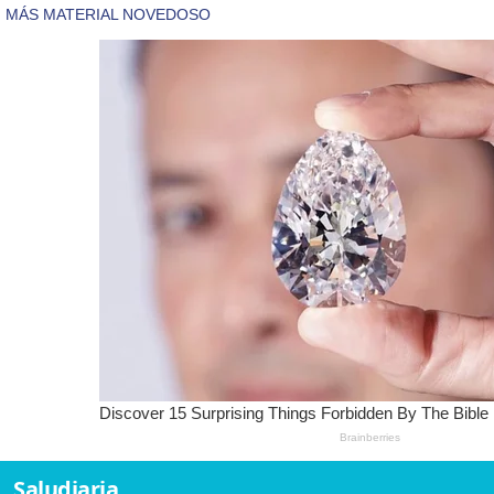
Saludiaria