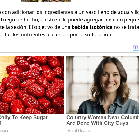
e con adicionar los ingredientes a un vaso lleno de agua y l
Luego de hecho, a esto se le puede agregar hielo en pequ
e la sesión. El objetivo de una
bebida isotónica
no se trat
ortar los nutrientes al cuerpo por la sudoración.