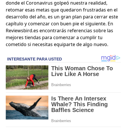
donde el Coronavirus golpeó nuestra realidad,
retomar esas metas que quedaron frustradas en el
desarrollo del año, es un gran plan para cerrar este
capítulo y comenzar con buen pie el siguiente. En
Reviewsbird.es
encontrarás referencias sobre las
mejores tiendas para comenzar a cumplir tu
cometido si necesitas equiparte de algo nuevo.