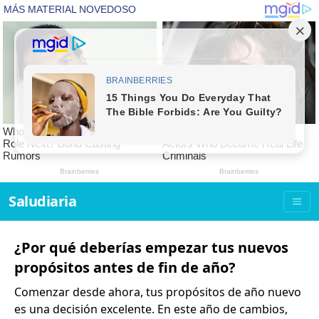
Saludiaria
¿Por qué deberías empezar tus nuevos
propósitos antes de fin de año?
Comenzar desde ahora, tus propósitos de año nuevo
es una decisión excelente. En este año de cambios,