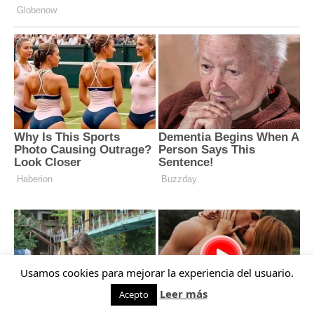
Usamos cookies para mejorar la experiencia del usuario.
Leer más
Acepto