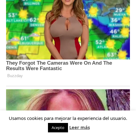
Usamos cookies para mejorar la experiencia del usuario.
Leer más
Acepto