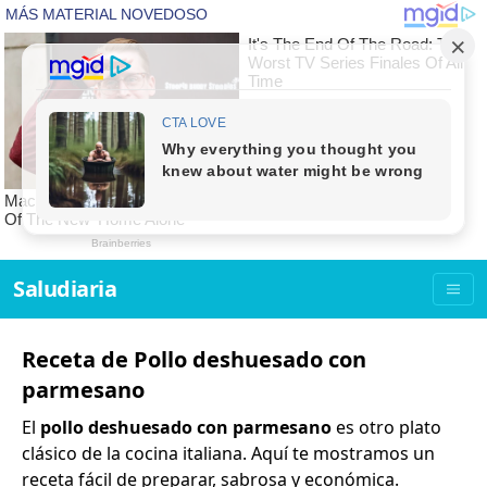
Saludiaria
Receta de Pollo deshuesado con
parmesano
El
pollo deshuesado con parmesano
es otro plato
clásico de la cocina italiana. Aquí te mostramos un
receta fácil de preparar, sabrosa y económica.