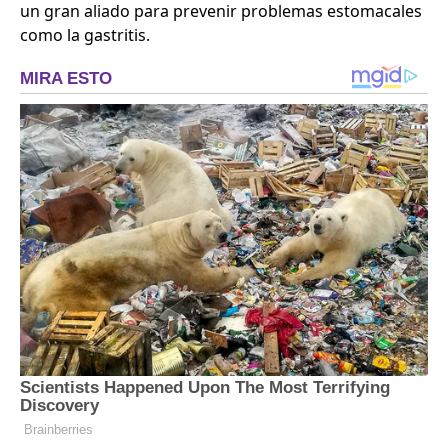
un gran aliado para prevenir problemas estomacales
como la gastritis.