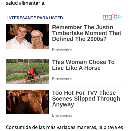
salud alimentaria.
Consumida de las más variadas maneras, la pitaya es