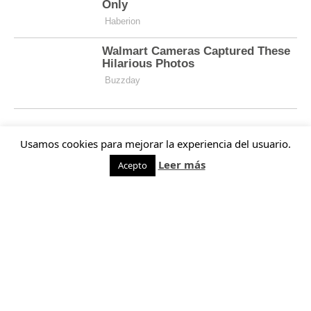
Usamos cookies para mejorar la experiencia del usuario.
Leer más
Acepto