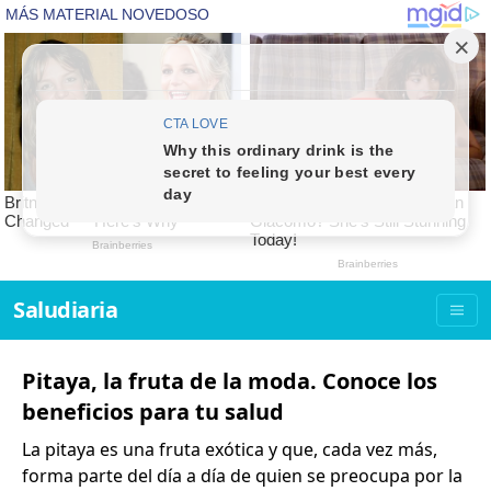
Saludiaria
Pitaya, la fruta de la moda. Conoce los
beneficios para tu salud
La pitaya es una fruta exótica y que, cada vez más,
forma parte del día a día de quien se preocupa por la