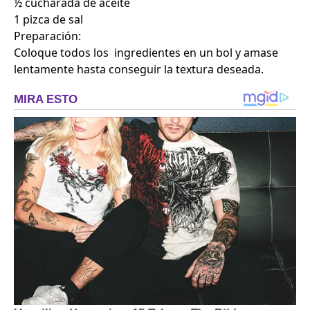
½ cucharada de aceite
1 pizca de sal
Preparación:
Coloque todos los ingredientes en un bol y amase
lentamente hasta conseguir la textura deseada.