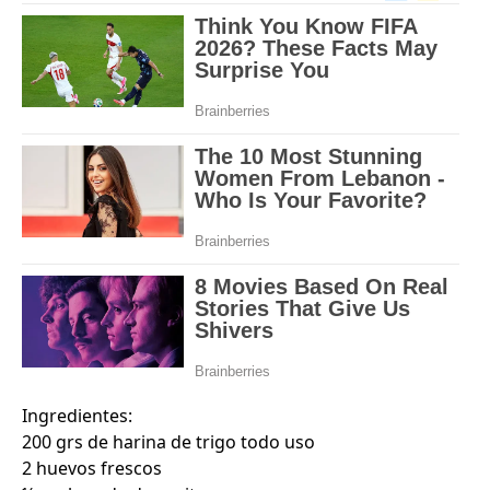
Ingredientes:
200 grs de harina de trigo todo uso
2 huevos frescos