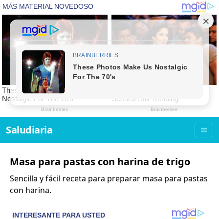
Saludiaria
Masa para pastas con harina de trigo
Sencilla y fácil receta para preparar masa para pastas
con harina.