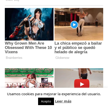
Usamos cookies para mejorar la experiencia del usuario.
Leer más
Acepto