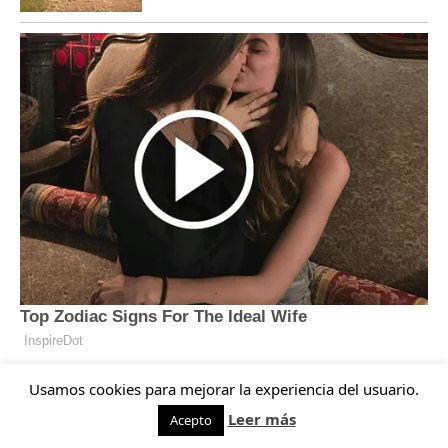
Usamos cookies para mejorar la experiencia del usuario.
Leer más
Acepto