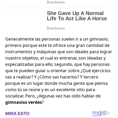
Generalmente las personas suelen ir a un gimnasio,
primero porque este te ofrece una gran cantidad de
instrumentos y máquinas que son ideales para lograr
nuestro objetivo, el cual es entrenar, son ideadas y
especializadas para ello; segundo, que hay personas
que te pueden guiar u orientar sobre ¿Qué ejercicios
vas a realizar? Y ¿Cómo vas hacerlos? Y tercero
porque es un lugar donde mucha gente que piensa
como tú se reúne y es un excelente sitio para
socializar. Pero, ¿Algunas vez has oído hablar de
gimnasios verdes
?