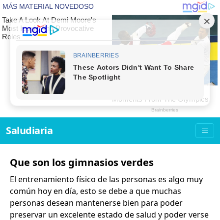
Saludiaria
Que son los gimnasios verdes
El entrenamiento físico de las personas es algo muy
común hoy en día, esto se debe a que muchas
personas desean mantenerse bien para poder
preservar un excelente estado de salud y poder verse