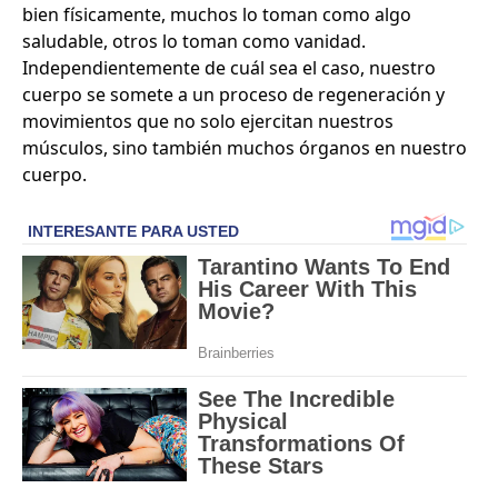
bien físicamente, muchos lo toman como algo
saludable, otros lo toman como vanidad.
Independientemente de cuál sea el caso, nuestro
cuerpo se somete a un proceso de regeneración y
movimientos que no solo ejercitan nuestros
músculos, sino también muchos órganos en nuestro
cuerpo.