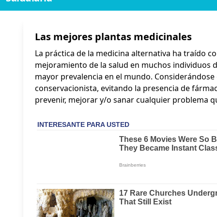
Las mejores plantas medicinales
La práctica de la medicina alternativa ha traído c
mejoramiento de la salud en muchos individuos de
mayor prevalencia en el mundo. Considerándose 
conservacionista, evitando la presencia de fárm
prevenir, mejorar y/o sanar cualquier problema 