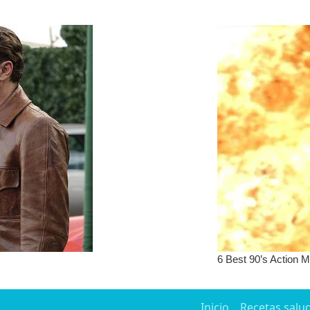
Inicio
Recetas salu