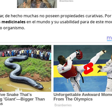
rar, de hecho muchas no poseen propiedades curativas. Por 
s medicinales
en el mundo y su usabilidad para de este mo
ro organismo.