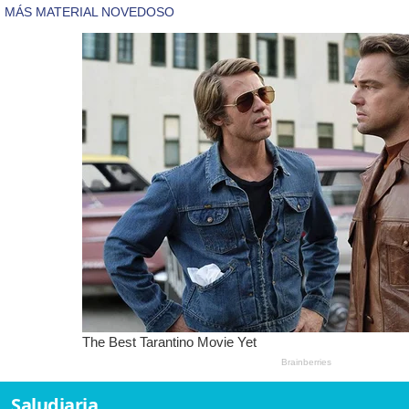
Saludiaria