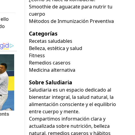
Smoothie de aguacate para nutrir tu
cuerpo
ello
Métodos de Inmunización Preventiva
do
Categorías
Recetas saludables
Belleza, estética y salud
Fitness
Remedios caseros
Medicina alternativa
Sobre Saludiaria
Saludiaria es un espacio dedicado al
bienestar integral, la salud natural, la
alimentación consciente y el equilibrio
entre cuerpo y mente.
Compartimos información clara y
actualizada sobre nutrición, belleza
natural, remedios caseros y hábitos