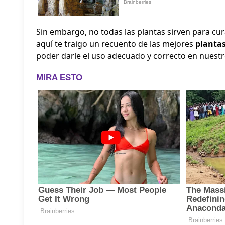
Sin embargo, no todas las plantas sirven para cu
aquí te traigo un recuento de las mejores
planta
poder darle el uso adecuado y correcto en nuest