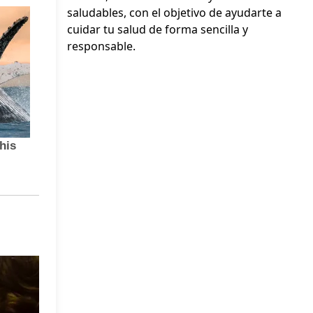
saludables, con el objetivo de ayudarte a
cuidar tu salud de forma sencilla y
responsable.