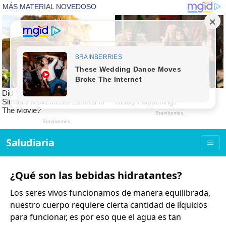
Saludiaria
¿Qué son las bebidas hidratantes?
Los seres vivos funcionamos de manera equilibrada,
nuestro cuerpo requiere cierta cantidad de líquidos
para funcionar, es por eso que el agua es tan