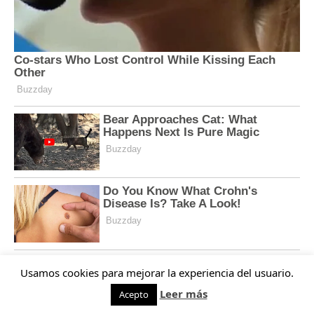
Usamos cookies para mejorar la experiencia del usuario.
Leer más
Acepto