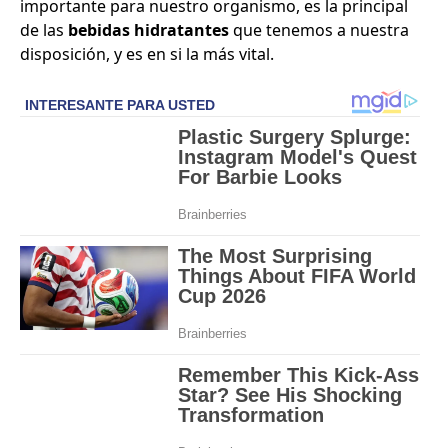
importante para nuestro organismo, es la principal
de las
bebidas hidratantes
que tenemos a nuestra
disposición, y es en si la más vital.