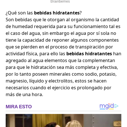
¿Qué son las
bebidas hidratantes
?
Son bebidas que le otorgan al organismo la cantidad
de humedad requerida para su funcionamiento tal es
el caso del agua, sin embargo el agua por sí sola no
tiene la capacidad de reponer algunos componentes
que se pierden en el proceso de transpiración por
actividad física, para ello las
bebidas hidratantes
han
agregado al agua elementos que la complementan
para que le hidratación sea más completa y efectiva,
por lo tanto poseen minerales como sodio, potasio,
magnesio, líquido y electrolitos, estos se hacen
necesarios cuando el ejercicio es prolongado por
más de una hora.