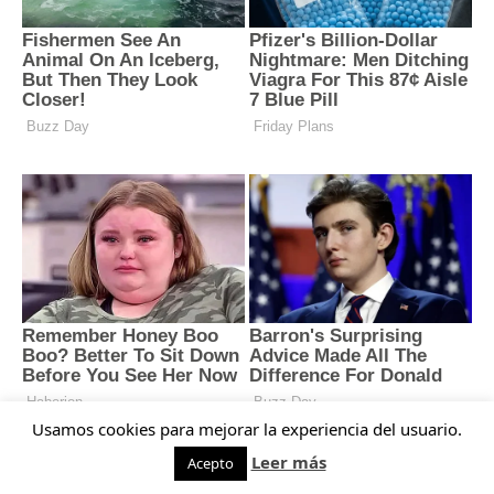
Usamos cookies para mejorar la experiencia del usuario.
Leer más
Acepto