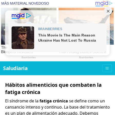
Saludiaria
Hábitos alimenticios que combaten la
fatiga crónica
El síndrome de la
fatiga crónica
se define como un
cansancio intenso y continuo. La base del tratamiento
es un plan de alimentación adecuado. Debemos