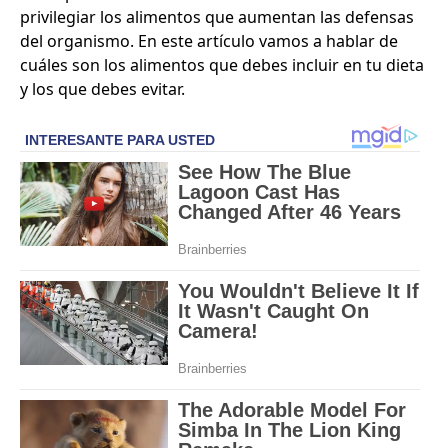
privilegiar los alimentos que aumentan las defensas
del organismo. En este artículo vamos a hablar de
cuáles son los alimentos que debes incluir en tu dieta
y los que debes evitar.