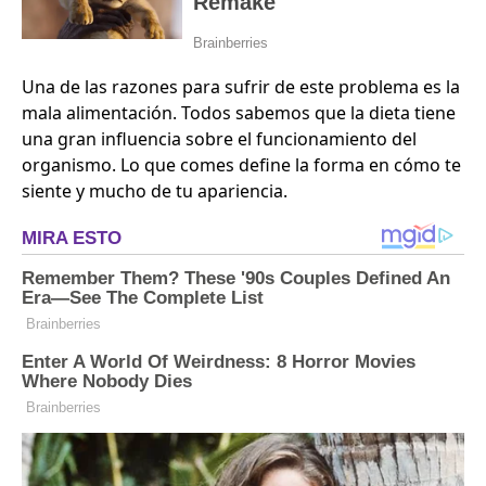
Una de las razones para sufrir de este problema es la
mala alimentación. Todos sabemos que la dieta tiene
una gran influencia sobre el funcionamiento del
organismo. Lo que comes define la forma en cómo te
siente y mucho de tu apariencia.