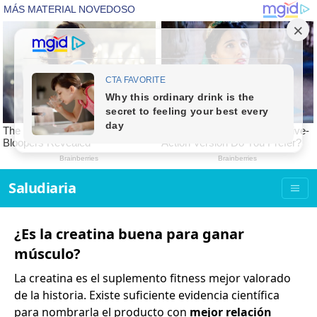
Saludiaria
¿Es la creatina buena para ganar
músculo?
La creatina es el suplemento fitness mejor valorado
de la historia. Existe suficiente evidencia científica
para nombrarla el producto con
mejor relación