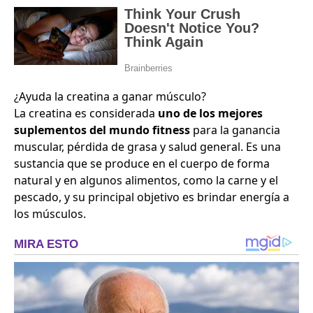
¿Ayuda la creatina a ganar músculo?
La creatina es considerada
uno de los mejores
suplementos del mundo fitness
para la ganancia
muscular, pérdida de grasa y salud general. Es una
sustancia que se produce en el cuerpo de forma
natural y en algunos alimentos, como la carne y el
pescado, y su principal objetivo es brindar energía a
los músculos.