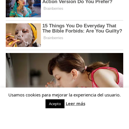
Usamos cookies para mejorar la experiencia del usuario.
Leer más
Acepto