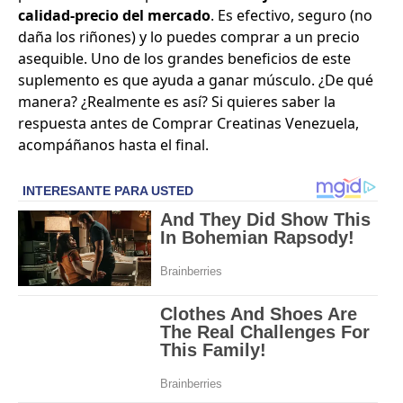
calidad-precio del mercado
. Es efectivo, seguro (no
daña los riñones) y lo puedes comprar a un precio
asequible. Uno de los grandes beneficios de este
suplemento es que ayuda a ganar músculo. ¿De qué
manera? ¿Realmente es así? Si quieres saber la
respuesta antes de
Comprar Creatinas Venezuela
,
acompáñanos hasta el final.