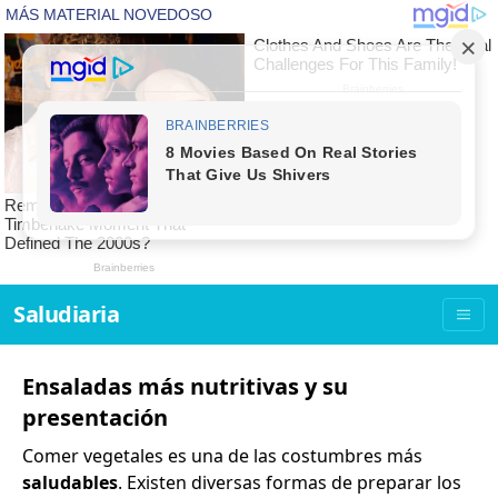
Saludiaria
Ensaladas más nutritivas y su
presentación
Comer vegetales es una de las costumbres más
saludables
. Existen diversas formas de preparar los