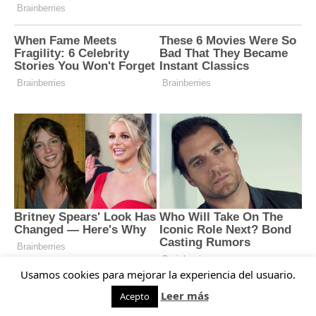
Usamos cookies para mejorar la experiencia del usuario.
Leer más
Acepto