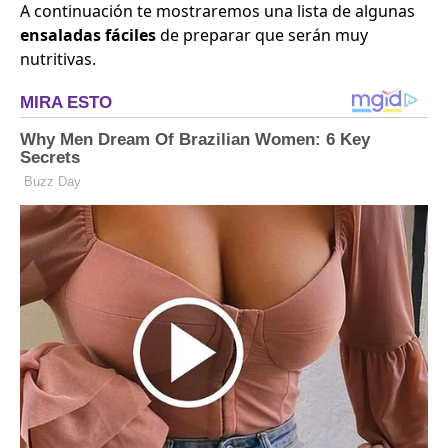
A continuación te mostraremos una lista de algunas
ensaladas fáciles
de preparar que serán muy
nutritivas.