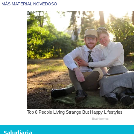
Saludiaria