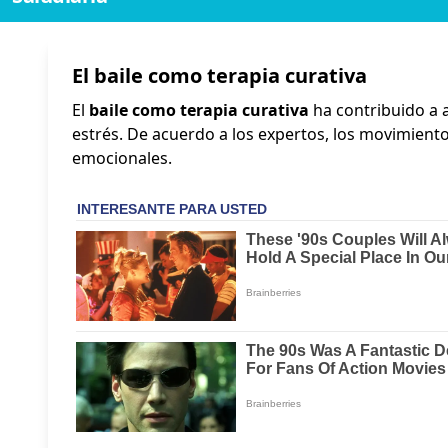
El baile como terapia curativa
El
baile como terapia curativa
ha contribuido a a
estrés. De acuerdo a los expertos, los movimiento
emocionales.