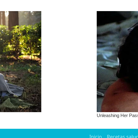
Inicio
Recetas salu