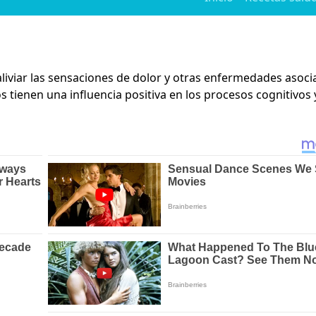
liviar las sensaciones de dolor y otras enfermedades asoci
s tienen una influencia positiva en los procesos cognitivos 