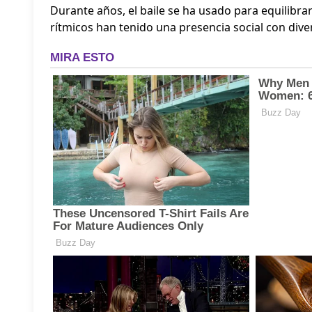
Durante años, el baile se ha usado para equilibra
rítmicos han tenido una presencia social con dive