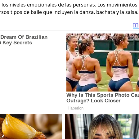
r los niveles emocionales de las personas. Los movimientos
rsos tipos de baile que incluyen la danza,
bachata
y la salsa.