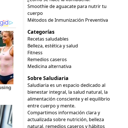
Smoothie de aguacate para nutrir tu
cuerpo
Métodos de Inmunización Preventiva
Categorías
Recetas saludables
Belleza, estética y salud
Fitness
Remedios caseros
Medicina alternativa
Sobre Saludiaria
Saludiaria es un espacio dedicado al
bienestar integral, la salud natural, la
alimentación consciente y el equilibrio
entre cuerpo y mente.
Compartimos información clara y
actualizada sobre nutrición, belleza
natural, remedios caseros y hábitos