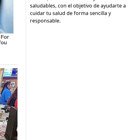
saludables, con el objetivo de ayudarte a
cuidar tu salud de forma sencilla y
responsable.