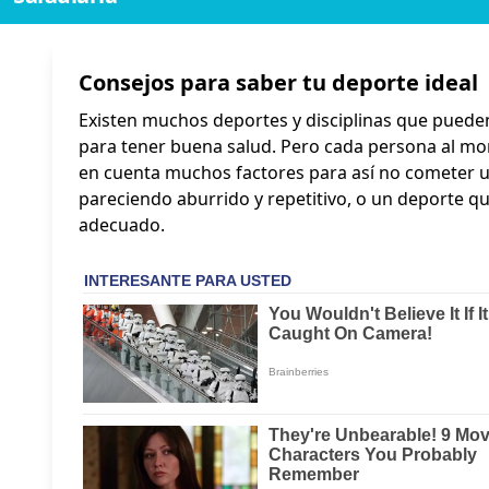
Consejos para saber tu deporte ideal
Existen muchos deportes y disciplinas que pueden p
para tener buena salud. Pero cada persona al mom
en cuenta muchos factores para así no cometer u
pareciendo aburrido y repetitivo, o un deporte qu
adecuado.