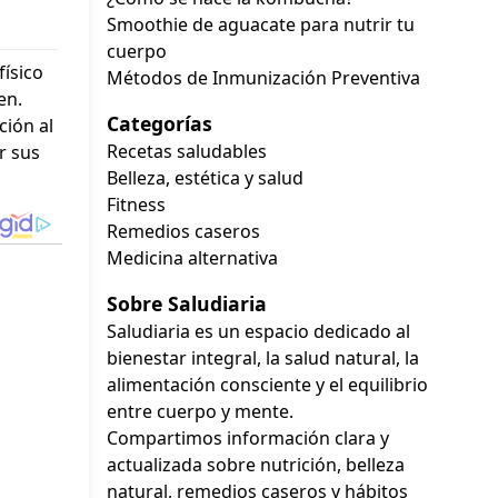
Smoothie de aguacate para nutrir tu
cuerpo
físico
Métodos de Inmunización Preventiva
en.
Categorías
ción al
Recetas saludables
r sus
Belleza, estética y salud
Fitness
Remedios caseros
Medicina alternativa
Sobre Saludiaria
Saludiaria es un espacio dedicado al
bienestar integral, la salud natural, la
alimentación consciente y el equilibrio
entre cuerpo y mente.
Compartimos información clara y
actualizada sobre nutrición, belleza
natural, remedios caseros y hábitos