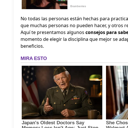
No todas las personas están hechas para practica
que muchas personas no pueden hacer, y otros re
Aquí te presentamos algunos
consejos para sabe
momento de elegir la disciplina que mejor se ada
beneficios.