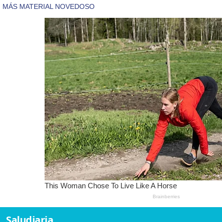
Saludiaria