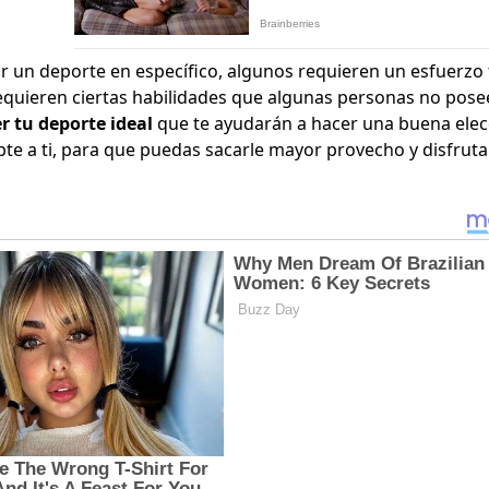
r un deporte en específico, algunos requieren un esfuerzo 
quieren ciertas habilidades que algunas personas no pose
r tu deporte ideal
que te ayudarán a hacer una buena elec
pte a ti, para que puedas sacarle mayor provecho y disfruta