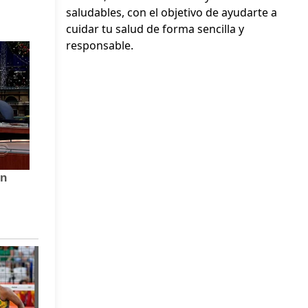
saludables, con el objetivo de ayudarte a
cuidar tu salud de forma sencilla y
responsable.