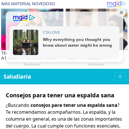
Saludiaria
Consejos para tener una espalda sana
¿Buscando
consejos para tener una espalda sana
?
Te recomendamos acompañarnos. La espalda, y la
columna en general, es una de las zonas importantes
del cuerpo. La cual cumple con funciones esenciales,