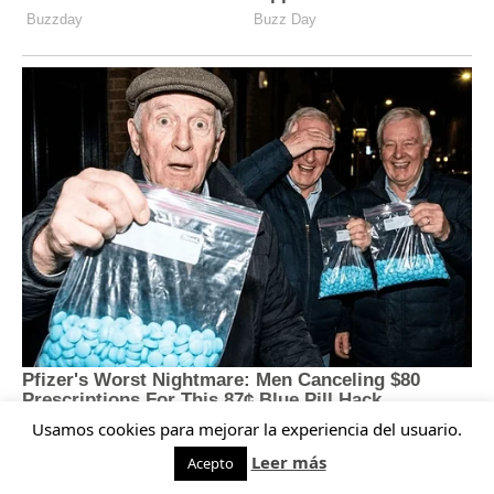
Usamos cookies para mejorar la experiencia del usuario.
Leer más
Acepto