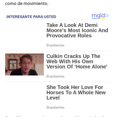
como de movimiento.