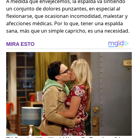
A medida que envejecemos, la espalda va sintiendo
un conjunto de dolores punzantes, en especial al
flexionarse, que ocasionan incomodidad, malestar y
afecciones médicas. Por lo que, tener una espalda
sana, más que un simple capricho, es una necesidad.