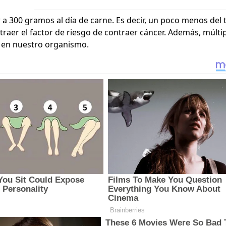
 300 gramos al día de carne. Es decir, un poco menos del
traer el factor de riesgo de contraer cáncer. Además, múlti
 en nuestro organismo.