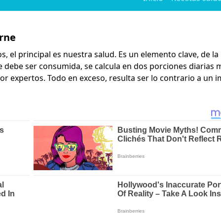
rne
 el principal es nuestra salud. Es un elemento clave, de la
ue debe ser consumida, se calcula en dos porciones diarias
 expertos. Todo en exceso, resulta ser lo contrario a un 