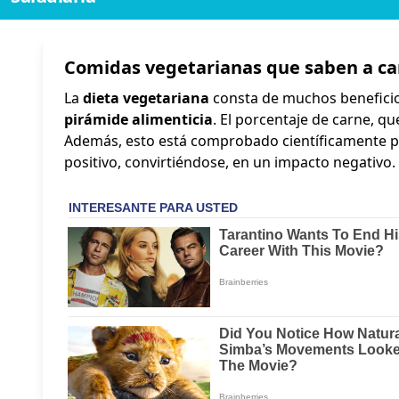
Comidas vegetarianas que saben a ca
La
dieta vegetariana
consta de muchos beneficios,
pirámide alimenticia
. El porcentaje de carne, q
Además, esto está comprobado científicamente por
positivo, convirtiéndose, en un impacto negativo.