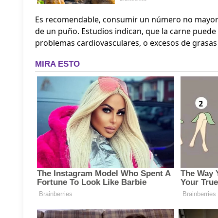
Es recomendable, consumir un número no mayor a
de un puño. Estudios indican, que la carne puede 
problemas cardiovasculares, o excesos de grasas