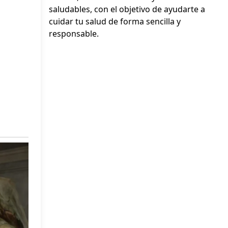
saludables, con el objetivo de ayudarte a
cuidar tu salud de forma sencilla y
responsable.