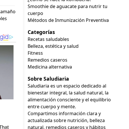
Smoothie de aguacate para nutrir tu
 tamaño
cuerpo
ples
Métodos de Inmunización Preventiva
Categorías
Recetas saludables
Belleza, estética y salud
Fitness
Remedios caseros
Medicina alternativa
Sobre Saludiaria
Saludiaria es un espacio dedicado al
bienestar integral, la salud natural, la
alimentación consciente y el equilibrio
entre cuerpo y mente.
Compartimos información clara y
actualizada sobre nutrición, belleza
natural, remedios caseros y hábitos