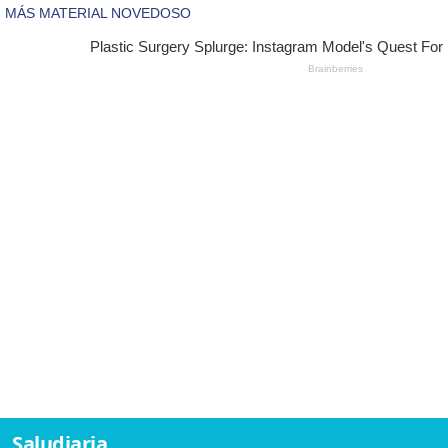
Saludiaria