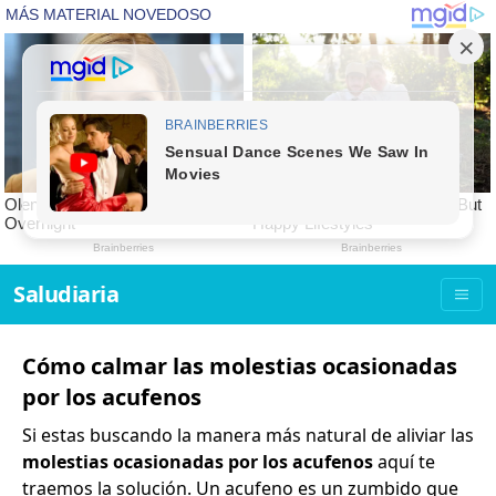
Saludiaria
Cómo calmar las molestias ocasionadas
por los acufenos
Si estas buscando la manera más natural de aliviar las
molestias ocasionadas por los acufenos
aquí te
traemos la solución. Un acufeno es un zumbido que