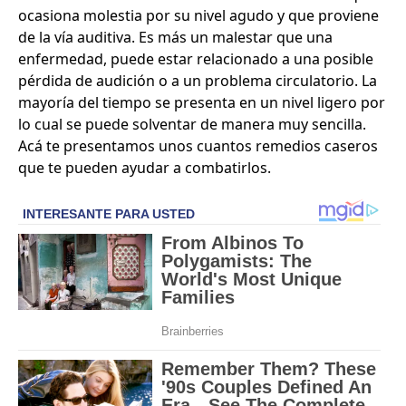
ocasiona molestia por su nivel agudo y que proviene
de la vía auditiva. Es más un malestar que una
enfermedad, puede estar relacionado a una posible
pérdida de audición o a un problema circulatorio. La
mayoría del tiempo se presenta en un nivel ligero por
lo cual se puede solventar de manera muy sencilla.
Acá te presentamos unos cuantos remedios caseros
que te pueden ayudar a combatirlos.