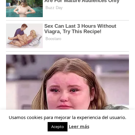
Usamos cookies para mejorar la experiencia del usuario.
Leer más
Acepto