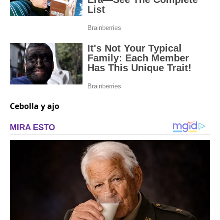
Cebolla y ajo