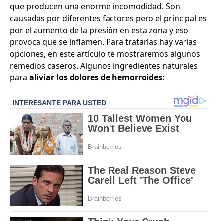
que producen una enorme incomodidad. Son
causadas por diferentes factores pero el principal es
por el aumento de la presión en esta zona y eso
provoca que se inflamen. Para tratarlas hay varias
opciones, en este artículo te mostraremos algunos
remedios caseros. Algunos ingredientes naturales
para
aliviar los dolores
de hemorroides
: