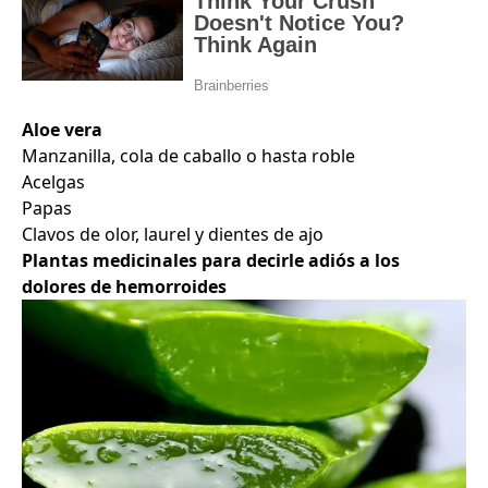
Aloe vera
Manzanilla, cola de caballo o hasta roble
Acelgas
Papas
Clavos de olor, laurel y dientes de ajo
Plantas medicinales para decirle adiós a los
dolores de hemorroides