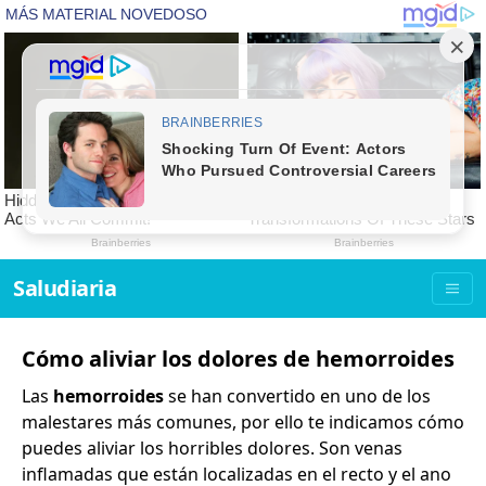
Saludiaria
Cómo aliviar los dolores de hemorroides
Las
hemorroides
se han convertido en uno de los
malestares más comunes, por ello te indicamos cómo
puedes aliviar los horribles dolores. Son venas
inflamadas que están localizadas en el recto y el ano