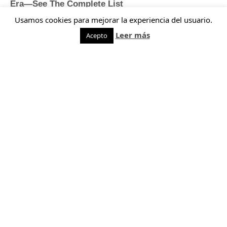
Usamos cookies para mejorar la experiencia del usuario.
Leer más
Acepto