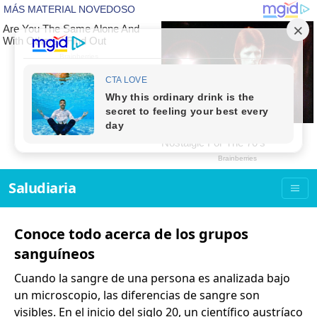
Saludiaria
Conoce todo acerca de los grupos
sanguíneos
Cuando la sangre de una persona es analizada bajo
un microscopio, las diferencias de sangre son
visibles. En el inicio del siglo 20, un científico austríaco