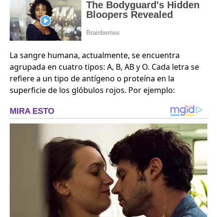
La sangre humana, actualmente, se encuentra
agrupada en cuatro tipos: A, B, AB y O. Cada letra se
refiere a un tipo de antígeno o proteína en la
superficie de los glóbulos rojos. Por ejemplo: