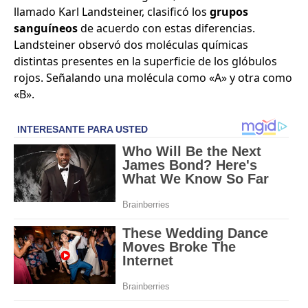
llamado Karl Landsteiner, clasificó los
grupos
sanguíneos
de acuerdo con estas diferencias.
Landsteiner observó dos moléculas químicas
distintas presentes en la superficie de los glóbulos
rojos. Señalando una molécula como «A» y otra como
«B».