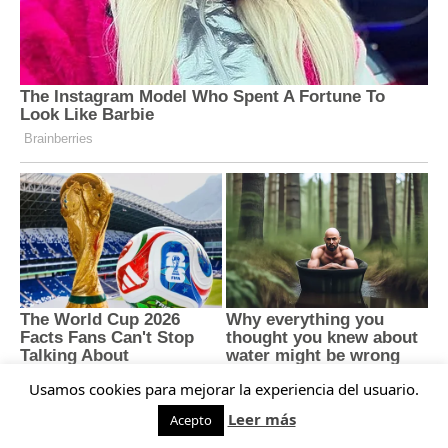
Usamos cookies para mejorar la experiencia del usuario.
Leer más
Acepto