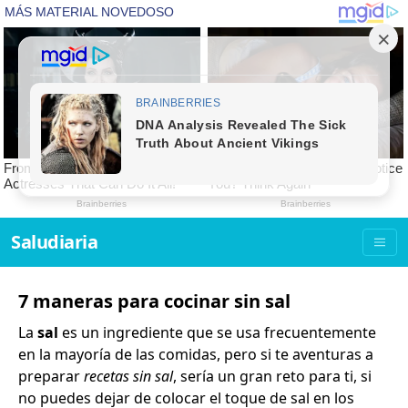
Saludiaria
7 maneras para cocinar sin sal
La
sal
es un ingrediente que se usa frecuentemente
en la mayoría de las comidas, pero si te aventuras a
preparar
recetas sin sal
, sería un gran reto para ti, si
no puedes dejar de colocar el toque de sal en los