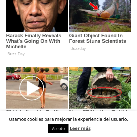
Usamos cookies para mejorar la experiencia del usuario.
Leer más
Acepto