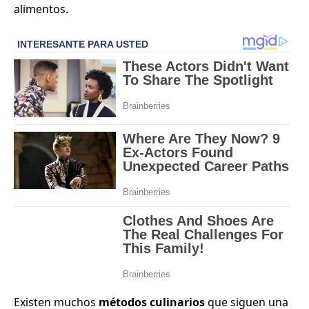
alimentos.
Existen muchos
métodos culinarios
que siguen una