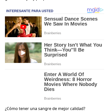
¿Cómo tener una sangre de mejor calidad?