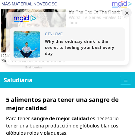
Saludiaria
5 alimentos para tener una sangre de
mejor calidad
Para tener
sangre de mejor calidad
es necesario
tener una buena producción de glóbulos blancos,
glóbulos rojos y plaquetas.