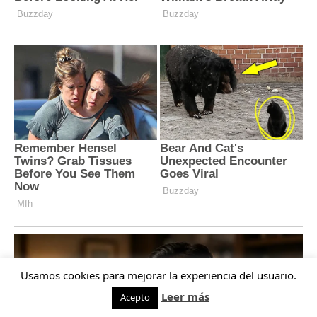
Usamos cookies para mejorar la experiencia del usuario.
Leer más
Acepto