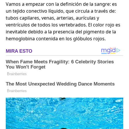
Vamos a empezar con la definición de la sangre: es
un tejido conectivo líquido, que circula a través de:
tubos capilares, venas, arterias, aurículas y
ventrículos de todos los vertebrados. El color rojo es
inevitable debido a la presencia del pigmento de la
hemoglobina contenida en los glóbulos rojos.