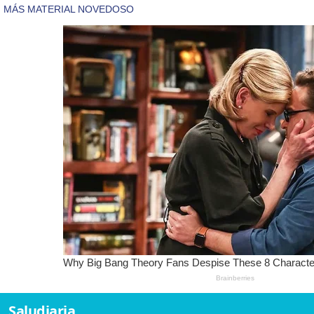
Saludiaria