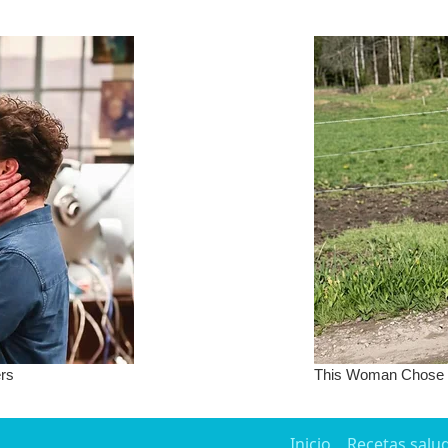
Inicio
Recetas salu