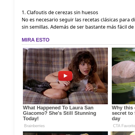
1. Clafoutis de cerezas sin huesos
No es necesario seguir las recetas clásicas para 
sin semillas. Además de ser bastante más fácil de 