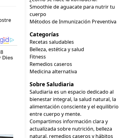
Smoothie de aguacate para nutrir tu
cuerpo
ostre
Métodos de Inmunización Preventiva
Categorías
Recetas saludables
Belleza, estética y salud
Fitness
Remedios caseros
Medicina alternativa
Sobre Saludiaria
Saludiaria es un espacio dedicado al
bienestar integral, la salud natural, la
alimentación consciente y el equilibrio
entre cuerpo y mente.
Compartimos información clara y
actualizada sobre nutrición, belleza
natural, remedios caseros y hábitos