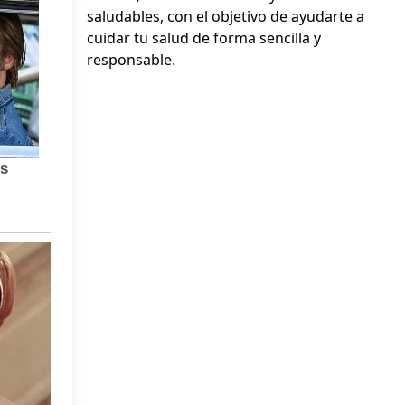
saludables, con el objetivo de ayudarte a
cuidar tu salud de forma sencilla y
responsable.