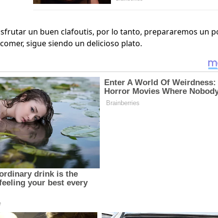
disfrutar un buen clafoutis, por lo tanto, prepararemos un p
comer, sigue siendo un delicioso plato.