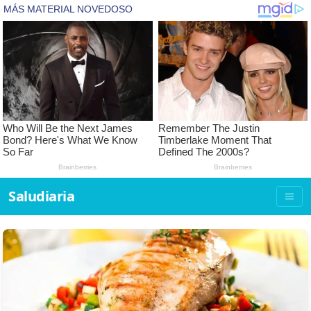
Saludiaria