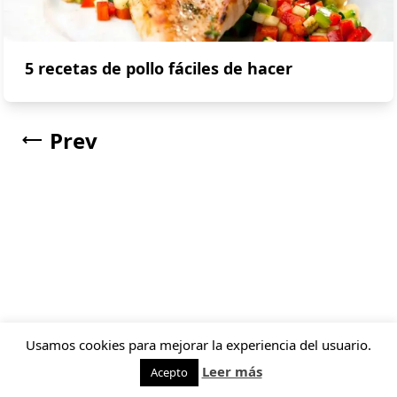
5 recetas de pollo fáciles de hacer
Prev
Usamos cookies para mejorar la experiencia del usuario.
Leer más
Acepto