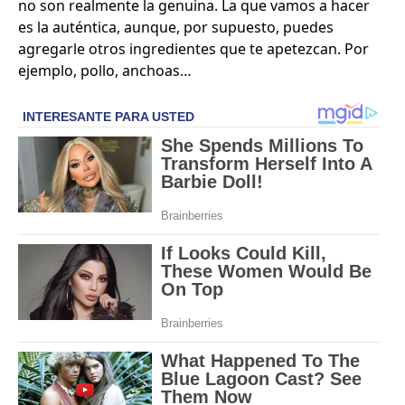
no son realmente la genuina. La que vamos a hacer
es la auténtica, aunque, por supuesto, puedes
agregarle otros ingredientes que te apetezcan. Por
ejemplo, pollo, anchoas…