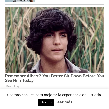
Usamos cookies para mejorar la experiencia del usuario.
Leer más
Acepto