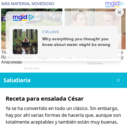
Saludiaria
Receta para ensalada César
Ya se ha convertido en todo un clásico. Sin embargo,
hay por ahí varias formas de hacerla que, aunque son
totalmente aceptables y también están muy buenas,