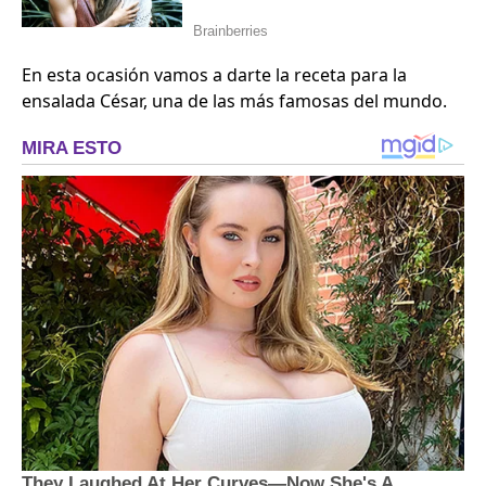
En esta ocasión vamos a darte la receta para la
ensalada César, una de las más famosas del mundo.